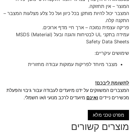
המוצר – אין תחזוקה.
המצבר יכול להיות מותקן בכל כיוון ועל כל צלע מצלעות המצבר –
התקנה קלה.
פריקה עצמית נמוכה – ארך חיי מדף ארוכים.
עמידה בתקני UL לבטיחות והגנה ובעל (MSDS (Material
Safety Data Sheets
שימושים עיקריים:
מצבר מיוחד לפריקות עמוקות עבודה מחזורית
לתשומת ליבכם!
המצברים המשווקים על ידנו מיועדים לעבודה עבור גיבוי והפעלת
מכשירים ניידים
ואינם
מיועדים לרכב מנועי ו/או חשמלי.
מפרט טכני מלא
מוצרים קשורים