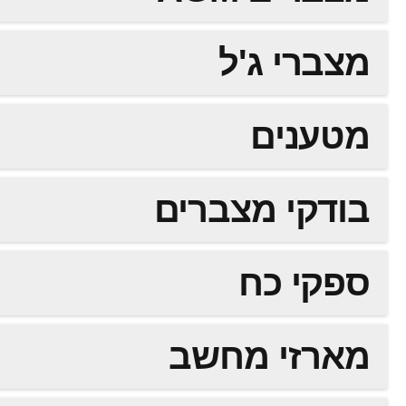
מצברי ג'ל
מטענים
בודקי מצברים
ספקי כח
מארזי מחשב