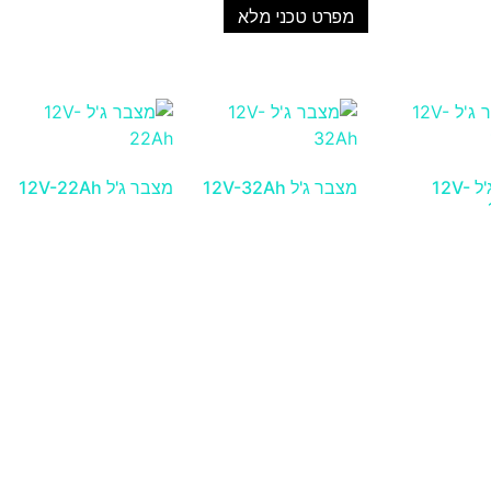
מפרט טכני מלא
מצבר ג'ל 12V-
מצבר ג'ל 12V-32Ah
מצבר ג'ל 12V-22Ah