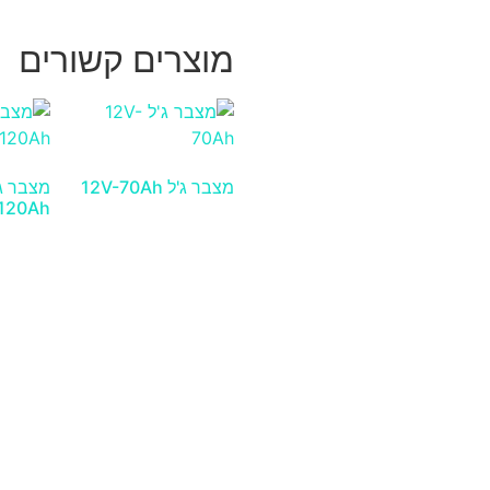
מוצרים קשורים
מצבר ג'ל 12V-70Ah
120Ah