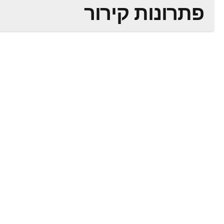
פתרונות קירור