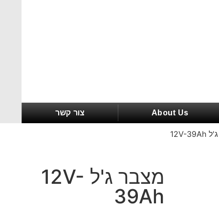
About Us
צור קשר
12V-3
מצבר ג'ל 12V-
39Ah